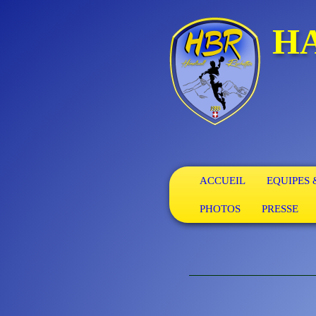
H
ACCUEIL
EQUIPES
PHOTOS
PRESSE